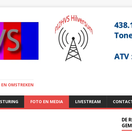
I EN OMSTREKEN
ESTURING
FOTO EN MEDIA
LIVESTREAM
CONTAC
DE 
GEM