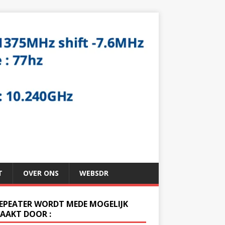
T
OVER ONS
WEBSDR
REPEATER WORDT MEDE MOGELIJK
AAKT DOOR :