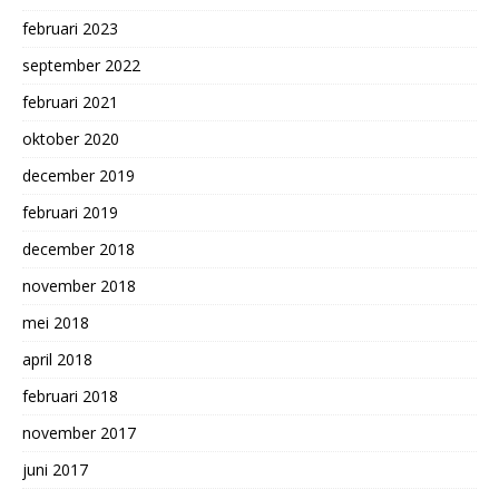
februari 2023
september 2022
februari 2021
oktober 2020
december 2019
februari 2019
december 2018
november 2018
mei 2018
april 2018
februari 2018
november 2017
juni 2017