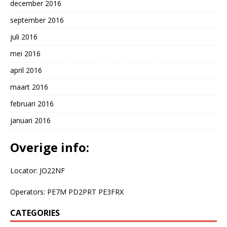
december 2016
september 2016
juli 2016
mei 2016
april 2016
maart 2016
februari 2016
januari 2016
Overige info:
Locator: JO22NF
Operators: PE7M PD2PRT PE3FRX
CATEGORIES