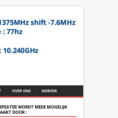
T
OVER ONS
WEBSDR
REPEATER WORDT MEDE MOGELIJK
AAKT DOOR :