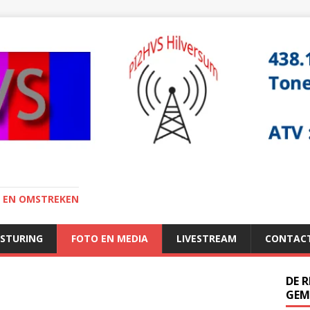
I EN OMSTREKEN
ESTURING
FOTO EN MEDIA
LIVESTREAM
CONTAC
DE 
GEM