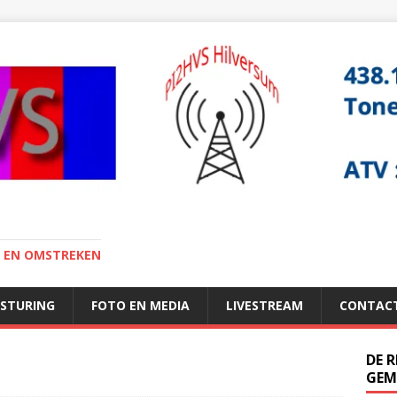
I EN OMSTREKEN
ESTURING
FOTO EN MEDIA
LIVESTREAM
CONTAC
DE 
GEM