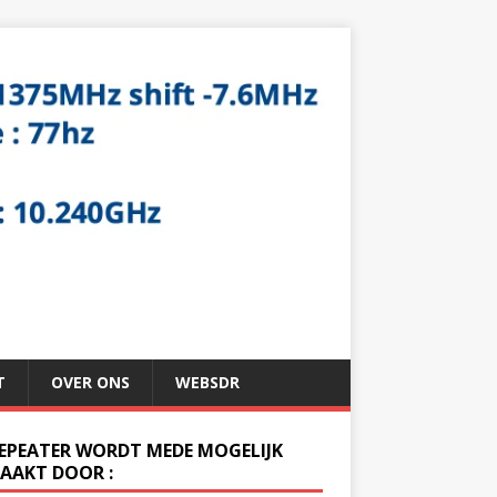
T
OVER ONS
WEBSDR
REPEATER WORDT MEDE MOGELIJK
AAKT DOOR :