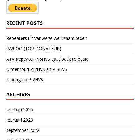
RECENT POSTS
Repeaters uit vanwege werkzaamheden
PA9JOO (TOP DONATEUR)
ATV Repeater PI6HVS gaat back to basic
Onderhoud PI2HVS en PI6HVS
Storing op PI2HVS
ARCHIVES
februari 2025
februari 2023
september 2022