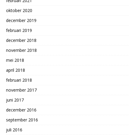
februari 2021
oktober 2020
december 2019
februari 2019
december 2018
november 2018
mei 2018
april 2018
februari 2018
november 2017
juni 2017
december 2016
september 2016
juli 2016