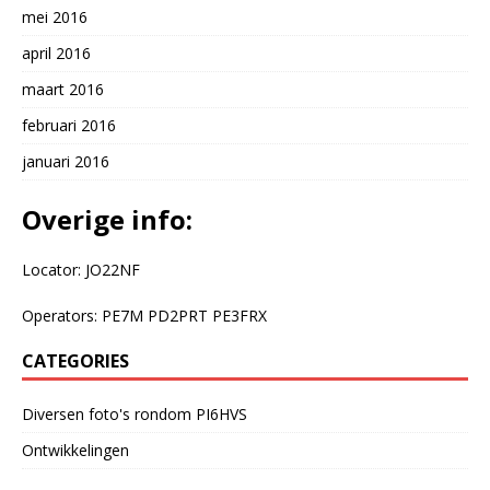
mei 2016
april 2016
maart 2016
februari 2016
januari 2016
Overige info:
Locator: JO22NF
Operators: PE7M PD2PRT PE3FRX
CATEGORIES
Diversen foto's rondom PI6HVS
Ontwikkelingen