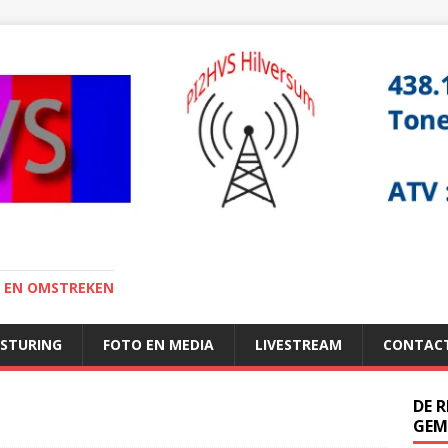
I EN OMSTREKEN
ESTURING
FOTO EN MEDIA
LIVESTREAM
CONTAC
DE 
GEM