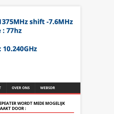
T
OVER ONS
WEBSDR
REPEATER WORDT MEDE MOGELIJK
AAKT DOOR :