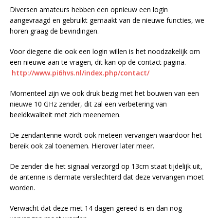
Diversen amateurs hebben een opnieuw een login
aangevraagd en gebruikt gemaakt van de nieuwe functies, we
horen graag de bevindingen.
Voor diegene die ook een login willen is het noodzakelijk om
een nieuwe aan te vragen, dit kan op de contact pagina.
http://www.pi6hvs.nl/index.php/contact/
Momenteel zijn we ook druk bezig met het bouwen van een
nieuwe 10 GHz zender, dit zal een verbetering van
beeldkwaliteit met zich meenemen.
De zendantenne wordt ook meteen vervangen waardoor het
bereik ook zal toenemen. Hierover later meer.
De zender die het signaal verzorgd op 13cm staat tijdelijk uit,
de antenne is dermate verslechterd dat deze vervangen moet
worden.
Verwacht dat deze met 14 dagen gereed is en dan nog