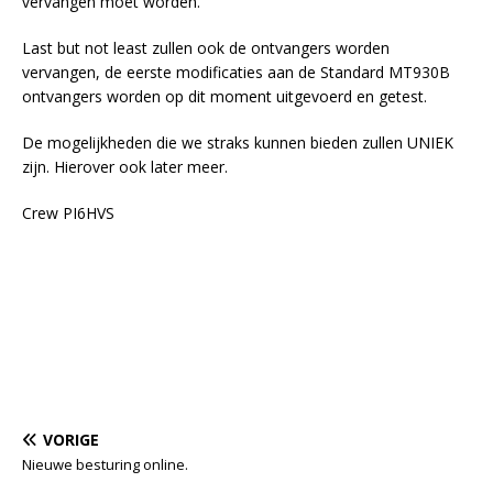
vervangen moet worden.
Last but not least zullen ook de ontvangers worden
vervangen, de eerste modificaties aan de Standard MT930B
ontvangers worden op dit moment uitgevoerd en getest.
De mogelijkheden die we straks kunnen bieden zullen UNIEK
zijn. Hierover ook later meer.
Crew PI6HVS
VORIGE
Nieuwe besturing online.