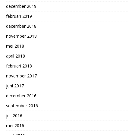
december 2019
februari 2019
december 2018
november 2018
mei 2018
april 2018
februari 2018
november 2017
juni 2017
december 2016
september 2016
juli 2016
mei 2016