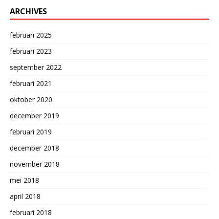
ARCHIVES
februari 2025
februari 2023
september 2022
februari 2021
oktober 2020
december 2019
februari 2019
december 2018
november 2018
mei 2018
april 2018
februari 2018