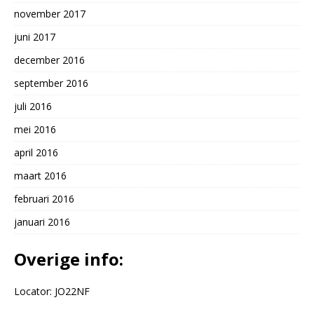
november 2017
juni 2017
december 2016
september 2016
juli 2016
mei 2016
april 2016
maart 2016
februari 2016
januari 2016
Overige info:
Locator: JO22NF