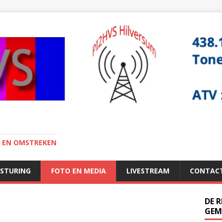
I EN OMSTREKEN
ESTURING
FOTO EN MEDIA
LIVESTREAM
CONTAC
DE 
GEM