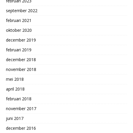
februari 2023
september 2022
februari 2021
oktober 2020
december 2019
februari 2019
december 2018
november 2018
mei 2018
april 2018
februari 2018
november 2017
juni 2017
december 2016