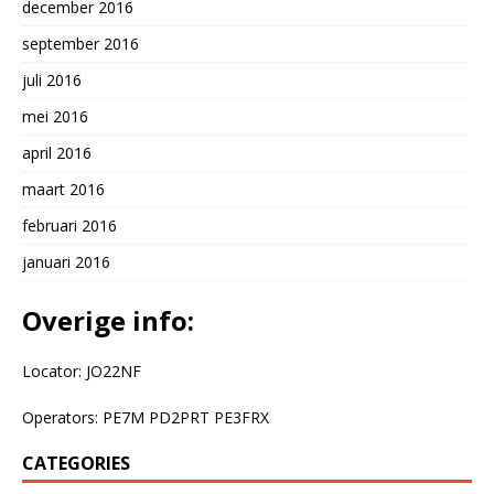
december 2016
september 2016
juli 2016
mei 2016
april 2016
maart 2016
februari 2016
januari 2016
Overige info:
Locator: JO22NF
Operators: PE7M PD2PRT PE3FRX
CATEGORIES