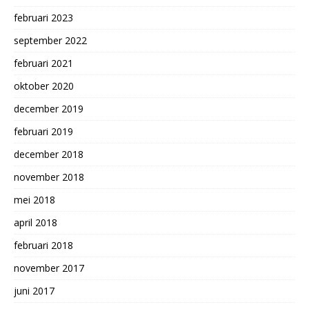
februari 2023
september 2022
februari 2021
oktober 2020
december 2019
februari 2019
december 2018
november 2018
mei 2018
april 2018
februari 2018
november 2017
juni 2017