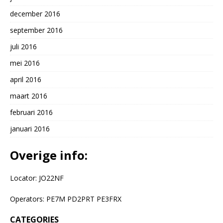
december 2016
september 2016
juli 2016
mei 2016
april 2016
maart 2016
februari 2016
januari 2016
Overige info:
Locator: JO22NF
Operators: PE7M PD2PRT PE3FRX
CATEGORIES