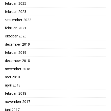
februari 2025
februari 2023
september 2022
februari 2021
oktober 2020
december 2019
februari 2019
december 2018
november 2018
mei 2018
april 2018
februari 2018
november 2017
juni 2017