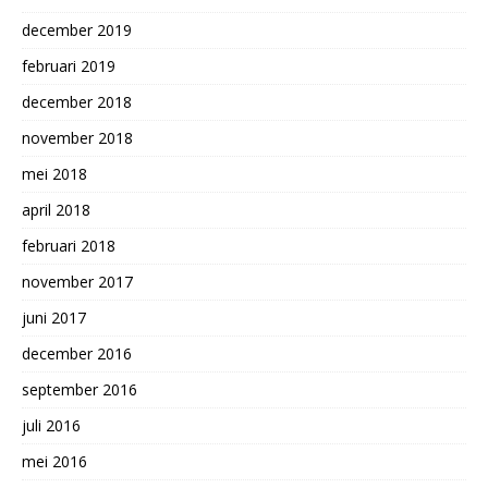
december 2019
februari 2019
december 2018
november 2018
mei 2018
april 2018
februari 2018
november 2017
juni 2017
december 2016
september 2016
juli 2016
mei 2016