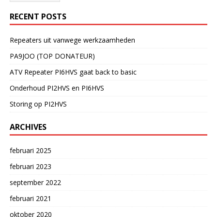
RECENT POSTS
Repeaters uit vanwege werkzaamheden
PA9JOO (TOP DONATEUR)
ATV Repeater PI6HVS gaat back to basic
Onderhoud PI2HVS en PI6HVS
Storing op PI2HVS
ARCHIVES
februari 2025
februari 2023
september 2022
februari 2021
oktober 2020