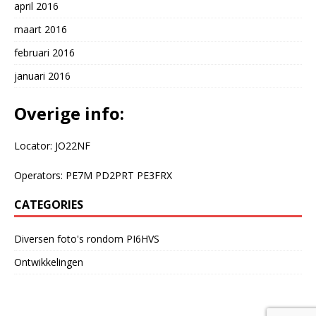
april 2016
maart 2016
februari 2016
januari 2016
Overige info:
Locator: JO22NF
Operators: PE7M PD2PRT PE3FRX
CATEGORIES
Diversen foto's rondom PI6HVS
Ontwikkelingen