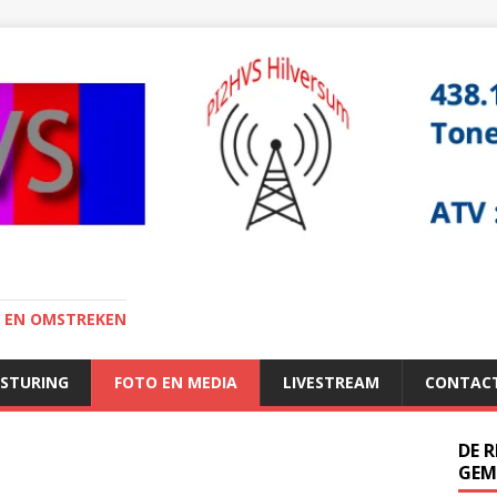
I EN OMSTREKEN
ESTURING
FOTO EN MEDIA
LIVESTREAM
CONTAC
DE 
GEM