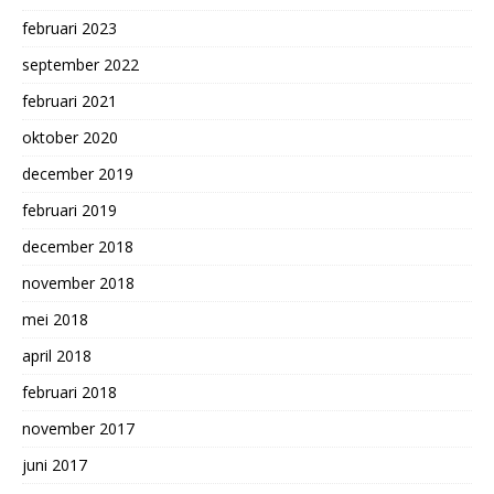
februari 2023
september 2022
februari 2021
oktober 2020
december 2019
februari 2019
december 2018
november 2018
mei 2018
april 2018
februari 2018
november 2017
juni 2017