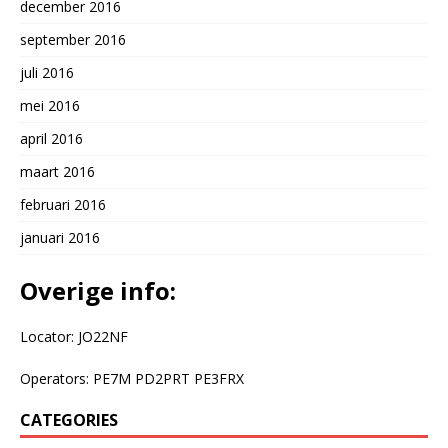
december 2016
september 2016
juli 2016
mei 2016
april 2016
maart 2016
februari 2016
januari 2016
Overige info:
Locator: JO22NF
Operators: PE7M PD2PRT PE3FRX
CATEGORIES