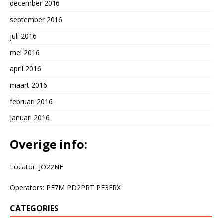
december 2016
september 2016
juli 2016
mei 2016
april 2016
maart 2016
februari 2016
januari 2016
Overige info:
Locator: JO22NF
Operators: PE7M PD2PRT PE3FRX
CATEGORIES