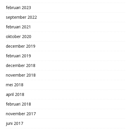
februari 2023
september 2022
februari 2021
oktober 2020
december 2019
februari 2019
december 2018
november 2018
mei 2018
april 2018
februari 2018
november 2017
juni 2017