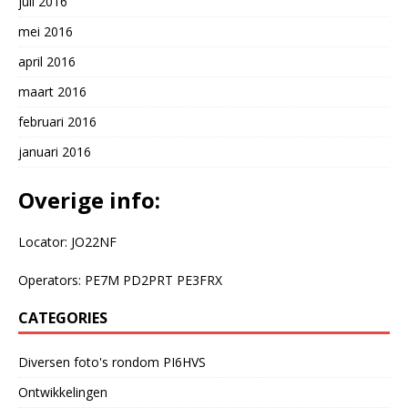
juli 2016
mei 2016
april 2016
maart 2016
februari 2016
januari 2016
Overige info:
Locator: JO22NF
Operators: PE7M PD2PRT PE3FRX
CATEGORIES
Diversen foto's rondom PI6HVS
Ontwikkelingen