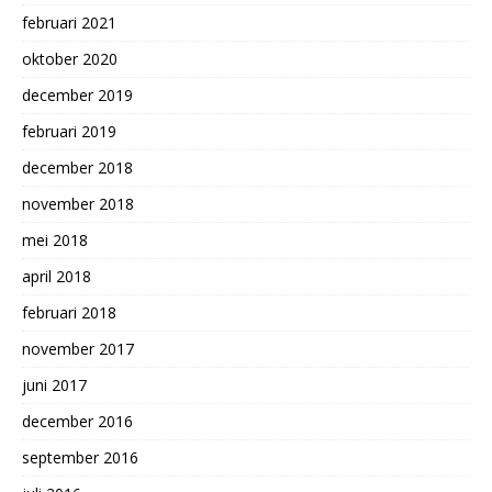
februari 2021
oktober 2020
december 2019
februari 2019
december 2018
november 2018
mei 2018
april 2018
februari 2018
november 2017
juni 2017
december 2016
september 2016